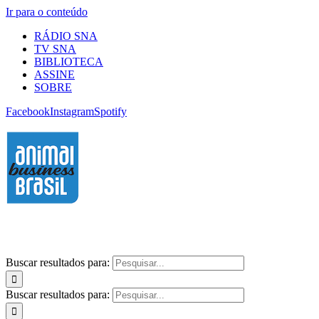
Ir para o conteúdo
RÁDIO SNA
TV SNA
BIBLIOTECA
ASSINE
SOBRE
Facebook
Instagram
Spotify
Buscar resultados para:
Buscar resultados para: