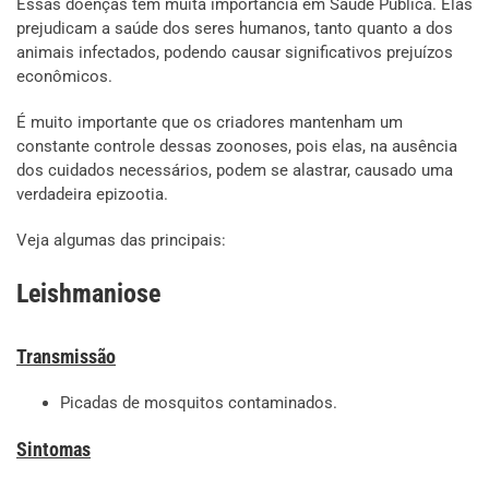
Essas doenças têm muita importância em Saúde Pública. Elas
prejudicam a saúde dos seres humanos, tanto quanto a dos
animais infectados, podendo causar significativos prejuízos
econômicos.
É muito importante que os criadores mantenham um
constante controle dessas zoonoses, pois elas, na ausência
dos cuidados necessários, podem se alastrar, causado uma
verdadeira epizootia.
Veja algumas das principais:
Leishmaniose
Transmissão
Picadas de mosquitos contaminados.
Sintomas