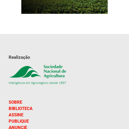
Realização
SOBRE
BIBLIOTECA
ASSINE
PUBLIQUE
ANUNCIE