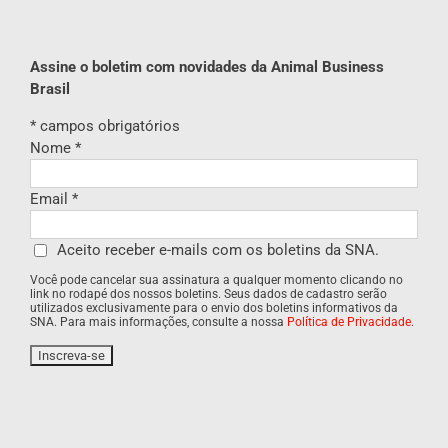
Assine o boletim com novidades da Animal Business
Brasil
*
campos obrigatórios
Nome
*
Email
*
Aceito receber e-mails com os boletins da SNA.
Você pode cancelar sua assinatura a qualquer momento clicando no
link no rodapé dos nossos boletins. Seus dados de cadastro serão
utilizados exclusivamente para o envio dos boletins informativos da
SNA. Para mais informações, consulte a nossa
Política de Privacidade
.