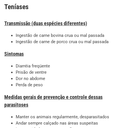
Teníases
Transmissão
(duas espécies diferentes)
Ingestão de carne bovina crua ou mal passada
Ingestão de carne de porco crua ou mal passada
Sintomas
Diarréia freqüente
Prisão de ventre
Dor no abdome
Perda de peso
Medidas gerais de prevenção e controle dessas
parasitoses
Manter os animais regularmente, desparasitados
Andar sempre calçado nas áreas suspeitas