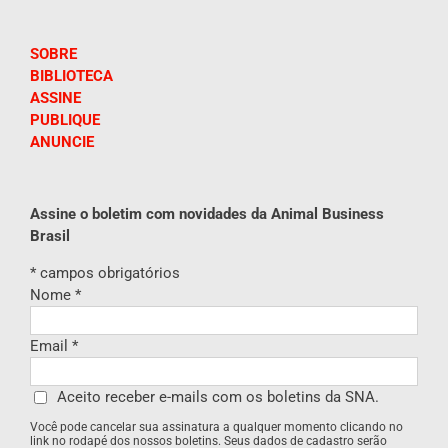
SOBRE
BIBLIOTECA
ASSINE
PUBLIQUE
ANUNCIE
Assine o boletim com novidades da Animal Business
Brasil
*
campos obrigatórios
Nome
*
Email
*
Aceito receber e-mails com os boletins da SNA.
Você pode cancelar sua assinatura a qualquer momento clicando no
link no rodapé dos nossos boletins. Seus dados de cadastro serão