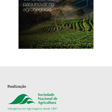
Realização