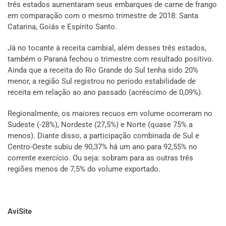
três estados aumentaram seus embarques de carne de frango
em comparação com o mesmo trimestre de 2018: Santa
Catarina, Goiás e Espírito Santo.
Já no tocante à receita cambial, além desses três estados,
também o Paraná fechou o trimestre com resultado positivo.
Ainda que a receita do Rio Grande do Sul tenha sido 20%
menor, a região Sul registrou no período estabilidade de
receita em relação ao ano passado (acréscimo de 0,09%).
Regionalmente, os maiores recuos em volume ocorreram no
Sudeste (-28%), Nordeste (27,5%) e Norte (quase 75% a
menos). Diante disso, a participação combinada de Sul e
Centro-Oeste subiu de 90,37% há um ano para 92,55% no
corrente exercício. Ou seja: sobram para as outras três
regiões menos de 7,5% do volume exportado.
AviSite