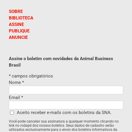
SOBRE
BIBLIOTECA
ASSINE
PUBLIQUE
ANUNCIE
Assine o boletim com novidades da Animal Business
Brasil
*
campos obrigatórios
Nome
*
Email
*
Aceito receber e-mails com os boletins da SNA.
Você pode cancelar sua assinatura a qualquer momento clicando no
link no rodapé dos nossos boletins. Seus dados de cadastro serão
utilizados exclusivamente para o envio dos boletins informativos da