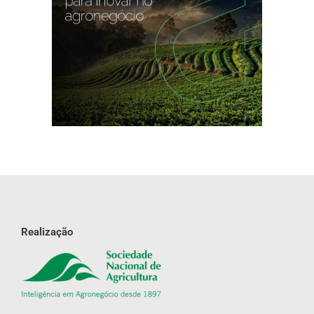
Realização