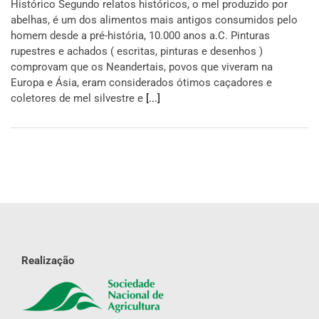
Histórico Segundo relatos históricos, o mel produzido por
abelhas, é um dos alimentos mais antigos consumidos pelo
homem desde a pré-história, 10.000 anos a.C. Pinturas
rupestres e achados ( escritas, pinturas e desenhos )
comprovam que os Neandertais, povos que viveram na
Europa e Ásia, eram considerados ótimos caçadores e
coletores de mel silvestre e
[...]
Realização