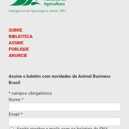
SOBRE
BIBLIOTECA
ASSINE
PUBLIQUE
ANUNCIE
Assine o boletim com novidades da Animal Business
Brasil
*
campos obrigatórios
Nome
*
Email
*