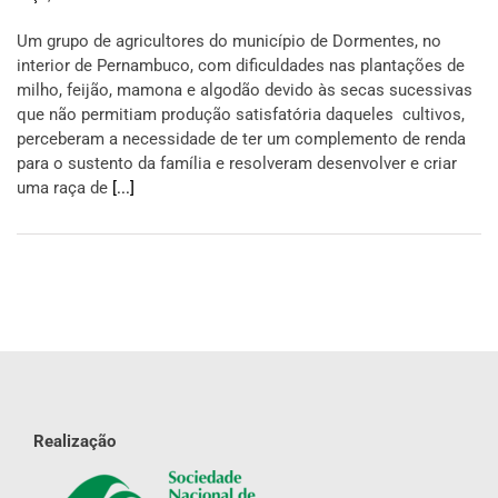
Um grupo de agricultores do município de Dormentes, no
interior de Pernambuco, com dificuldades nas plantações de
milho, feijão, mamona e algodão devido às secas sucessivas
que não permitiam produção satisfatória daqueles cultivos,
perceberam a necessidade de ter um complemento de renda
para o sustento da família e resolveram desenvolver e criar
uma raça de
[...]
Realização