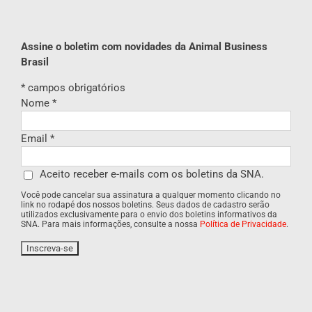
Assine o boletim com novidades da Animal Business
Brasil
*
campos obrigatórios
Nome
*
Email
*
Aceito receber e-mails com os boletins da SNA.
Você pode cancelar sua assinatura a qualquer momento clicando no
link no rodapé dos nossos boletins. Seus dados de cadastro serão
utilizados exclusivamente para o envio dos boletins informativos da
SNA. Para mais informações, consulte a nossa
Política de Privacidade
.