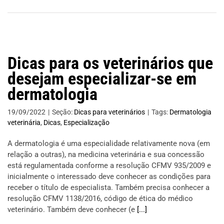
Dicas para os veterinários que
desejam especializar-se em
dermatologia
19/09/2022
|
Seção:
Dicas para veterinários
|
Tags:
Dermatologia
veterinária
,
Dicas
,
Especialização
A dermatologia é uma especialidade relativamente nova (em
relação a outras), na medicina veterinária e sua concessão
está regulamentada conforme a resolução CFMV 935/2009 e
inicialmente o interessado deve conhecer as condições para
receber o título de especialista. Também precisa conhecer a
resolução CFMV 1138/2016, código de ética do médico
veterinário. Também deve conhecer (e
[...]