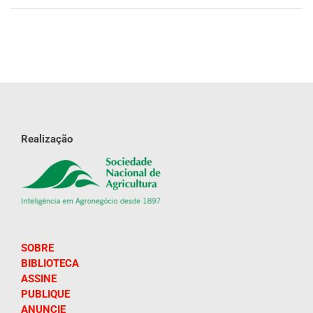
Realização
SOBRE
BIBLIOTECA
ASSINE
PUBLIQUE
ANUNCIE