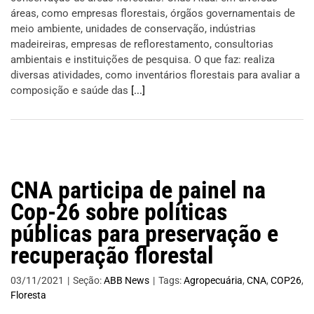
áreas, como empresas florestais, órgãos governamentais de
meio ambiente, unidades de conservação, indústrias
madeireiras, empresas de reflorestamento, consultorias
ambientais e instituições de pesquisa. O que faz: realiza
diversas atividades, como inventários florestais para avaliar a
composição e saúde das
[...]
CNA participa de painel na
Cop-26 sobre políticas
públicas para preservação e
recuperação florestal
03/11/2021
|
Seção:
ABB News
|
Tags:
Agropecuária
,
CNA
,
COP26
,
Floresta