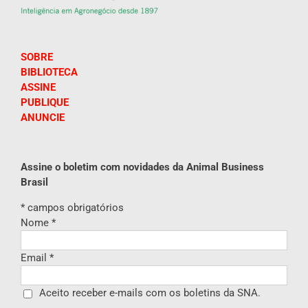
SOBRE
BIBLIOTECA
ASSINE
PUBLIQUE
ANUNCIE
Assine o boletim com novidades da Animal Business
Brasil
*
campos obrigatórios
Nome
*
Email
*
Aceito receber e-mails com os boletins da SNA.