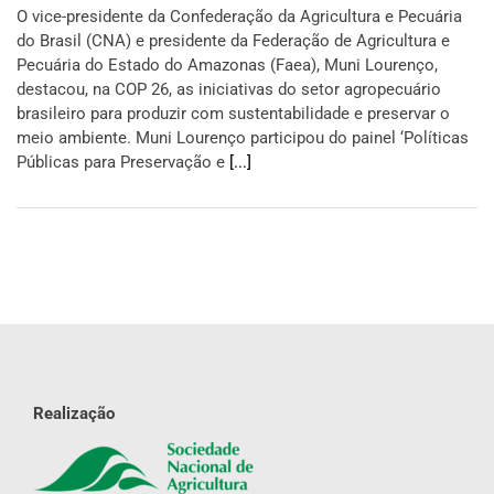
O vice-presidente da Confederação da Agricultura e Pecuária
do Brasil (CNA) e presidente da Federação de Agricultura e
Pecuária do Estado do Amazonas (Faea), Muni Lourenço,
destacou, na COP 26, as iniciativas do setor agropecuário
brasileiro para produzir com sustentabilidade e preservar o
meio ambiente. Muni Lourenço participou do painel ‘Políticas
Públicas para Preservação e
[...]
Realização