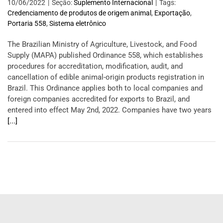
10/06/2022
|
Seção:
Suplemento Internacional
|
Tags:
Credenciamento de produtos de origem animal
,
Exportação
,
Portaria 558
,
Sistema eletrônico
The Brazilian Ministry of Agriculture, Livestock, and Food
Supply (MAPA) published Ordinance 558, which establishes
procedures for accreditation, modification, audit, and
cancellation of edible animal-origin products registration in
Brazil. This Ordinance applies both to local companies and
foreign companies accredited for exports to Brazil, and
entered into effect May 2nd, 2022. Companies have two years
[...]