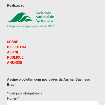
Realização
SOBRE
BIBLIOTECA
ASSINE
PUBLIQUE
ANUNCIE
Assine o boletim com novidades da Animal Business
Brasil
*
campos obrigatórios
Nome
*