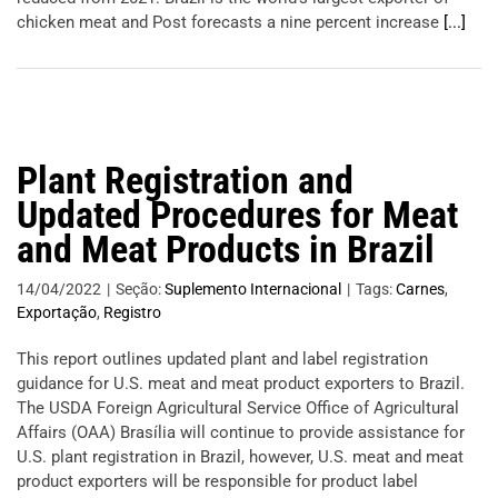
chicken meat and Post forecasts a nine percent increase
[...]
Plant Registration and
Updated Procedures for Meat
and Meat Products in Brazil
14/04/2022
|
Seção:
Suplemento Internacional
|
Tags:
Carnes
,
Exportação
,
Registro
This report outlines updated plant and label registration
guidance for U.S. meat and meat product exporters to Brazil.
The USDA Foreign Agricultural Service Office of Agricultural
Affairs (OAA) Brasília will continue to provide assistance for
U.S. plant registration in Brazil, however, U.S. meat and meat
product exporters will be responsible for product label