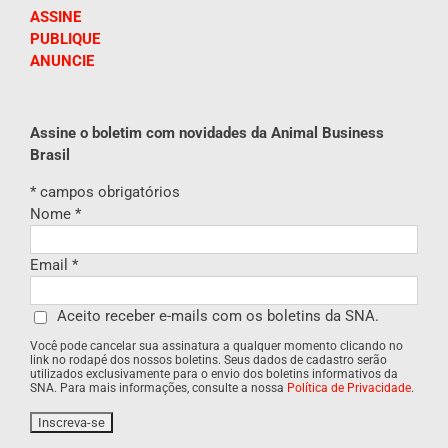
ASSINE
PUBLIQUE
ANUNCIE
Assine o boletim com novidades da Animal Business
Brasil
*
campos obrigatórios
Nome
*
Email
*
Aceito receber e-mails com os boletins da SNA.
Você pode cancelar sua assinatura a qualquer momento clicando no
link no rodapé dos nossos boletins. Seus dados de cadastro serão
utilizados exclusivamente para o envio dos boletins informativos da
SNA. Para mais informações, consulte a nossa
Política de Privacidade
.