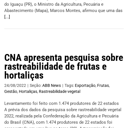
do Iguaçu (PR), o Ministro da Agricultura, Pecuária e
Abastecimento (Mapa), Marcos Montes, afirmou que uma das
[...]
CNA apresenta pesquisa sobre
rastreabilidade de frutas e
hortaliças
24/08/2022
|
Seção:
ABB News
|
Tags:
Exportação
,
Frutas
,
Gestão
,
Hortaliças
,
Rastreabilidade vegetal
Levantamento foi feito com 1.474 produtores de 22 estados
A prévia dos dados da pesquisa sobre rastreabilidade vegetal
2022, realizada pela Confederação da Agricultura e Pecuária
do Brasil (CNA), com 1.474 produtores de 22 estados foi