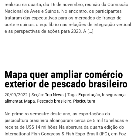
realizou na quarta, dia 16 de novembro, reunião da Comissão
Nacional de Aves e Suínos. No encontro, os participantes
trataram das expectativas para os mercados de frango de
corte e suínos, o equilíbrio nas relações de integração vertical
e as perspectivas de ações para 2023. A
[...]
Mapa quer ampliar comércio
exterior de pescado brasileiro
20/09/2022
|
Seção:
Top News
|
Tags:
Exportação
,
Insegurança
alimentar
,
Mapa
,
Pescado brasileiro
,
Piscicultura
No primeiro semestre deste ano, as exportações da
piscicultura brasileira alcançaram cerca de 5 mil toneladas e
receita de US$ 14 milhões Na abertura da quarta edição do
International Fish Congress & Fish Expo Brasil (IFC), em Foz