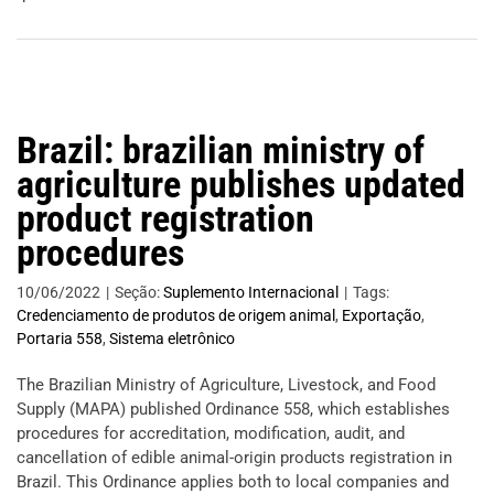
Brazil: brazilian ministry of
agriculture publishes updated
product registration
procedures
10/06/2022
|
Seção:
Suplemento Internacional
|
Tags:
Credenciamento de produtos de origem animal
,
Exportação
,
Portaria 558
,
Sistema eletrônico
The Brazilian Ministry of Agriculture, Livestock, and Food
Supply (MAPA) published Ordinance 558, which establishes
procedures for accreditation, modification, audit, and
cancellation of edible animal-origin products registration in
Brazil. This Ordinance applies both to local companies and