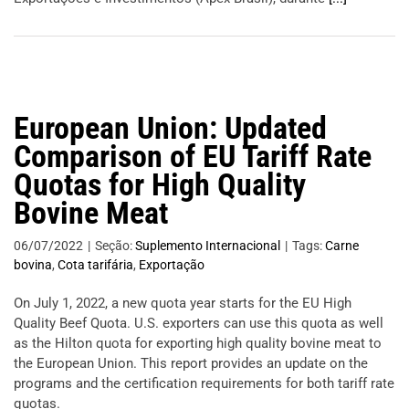
European Union: Updated
Comparison of EU Tariff Rate
Quotas for High Quality
Bovine Meat
06/07/2022
|
Seção:
Suplemento Internacional
|
Tags:
Carne
bovina
,
Cota tarifária
,
Exportação
On July 1, 2022, a new quota year starts for the EU High
Quality Beef Quota. U.S. exporters can use this quota as well
as the Hilton quota for exporting high quality bovine meat to
the European Union. This report provides an update on the
programs and the certification requirements for both tariff rate
quotas.