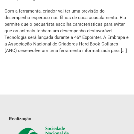
Com a ferramenta, criador vai ter uma previsão do
desempenho esperado nos filhos de cada acasalamento. Ela
permite que o pecuarista escolha características para evitar
que os animais tenham um desempenho desfavorável.
Tecnologia será lançada durante a 46ª Expointer. A Embrapa e
a Associação Nacional de Criadores Herd-Book Collares
(ANC) desenvolveram uma ferramenta informatizada para
[...]
Realização