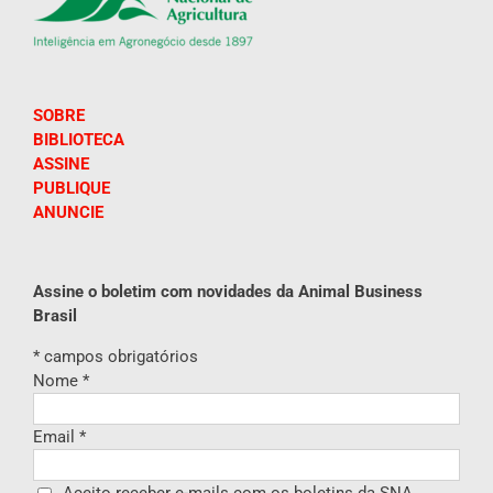
SOBRE
BIBLIOTECA
ASSINE
PUBLIQUE
ANUNCIE
Assine o boletim com novidades da Animal Business
Brasil
*
campos obrigatórios
Nome
*
Email
*