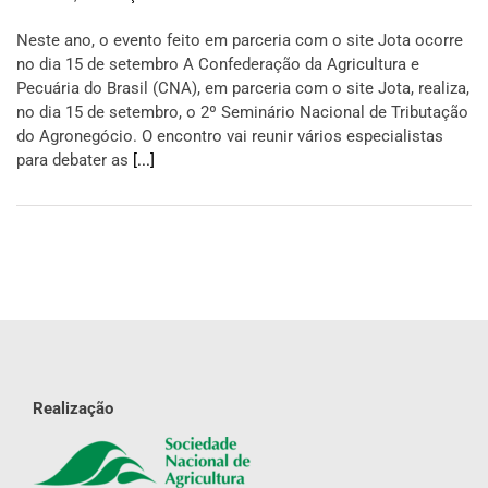
Neste ano, o evento feito em parceria com o site Jota ocorre
no dia 15 de setembro A Confederação da Agricultura e
Pecuária do Brasil (CNA), em parceria com o site Jota, realiza,
no dia 15 de setembro, o 2º Seminário Nacional de Tributação
do Agronegócio. O encontro vai reunir vários especialistas
para debater as
[...]
Realização