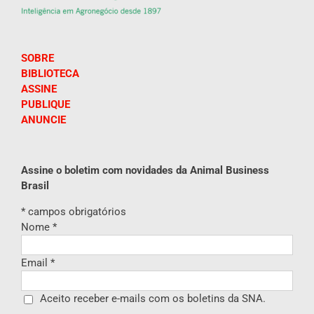
SOBRE
BIBLIOTECA
ASSINE
PUBLIQUE
ANUNCIE
Assine o boletim com novidades da Animal Business
Brasil
*
campos obrigatórios
Nome
*
Email
*
Aceito receber e-mails com os boletins da SNA.