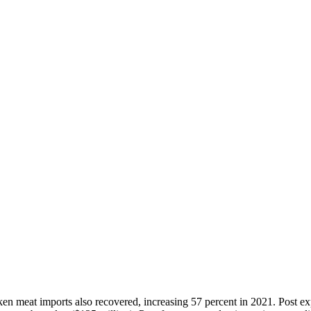
 meat imports also recovered, increasing 57 percent in 2021. Post exp