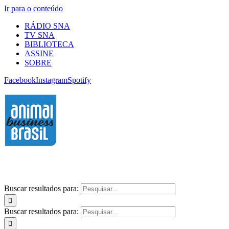
Ir para o conteúdo
RÁDIO SNA
TV SNA
BIBLIOTECA
ASSINE
SOBRE
Facebook
Instagram
Spotify
Buscar resultados para:
Buscar resultados para: