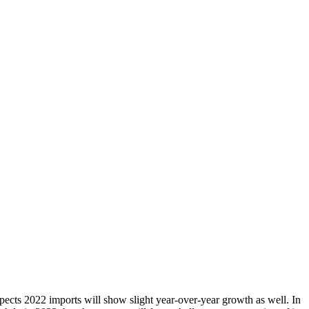
ects 2022 imports will show slight year-over-year growth as well. In