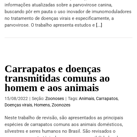
informações atualizadas sobre a parvovirose canina,
buscando pôr em pauta o uso inovador de imunomoduladores
no tratamento de doenças virais e especificamente, a
parvovirose. O trabalho apresenta estudos e
[...]
Carrapatos e doenças
transmitidas comuns ao
homem e aos animais
15/08/2022
|
Seção:
Zoonoses
|
Tags:
Animais
,
Carrapatos
,
Doenças virais
,
Homens
,
Zoonozes
Neste trabalho de revisão, são apresentados as principais
espécies de carrapatos comuns aos animais domésticos,
silvestres e seres humanos no Brasil. São revisados o