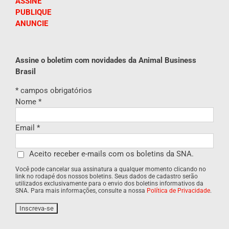
ASSINE
PUBLIQUE
ANUNCIE
Assine o boletim com novidades da Animal Business
Brasil
*
campos obrigatórios
Nome
*
Email
*
Aceito receber e-mails com os boletins da SNA.
Você pode cancelar sua assinatura a qualquer momento clicando no
link no rodapé dos nossos boletins. Seus dados de cadastro serão
utilizados exclusivamente para o envio dos boletins informativos da
SNA. Para mais informações, consulte a nossa
Política de Privacidade
.