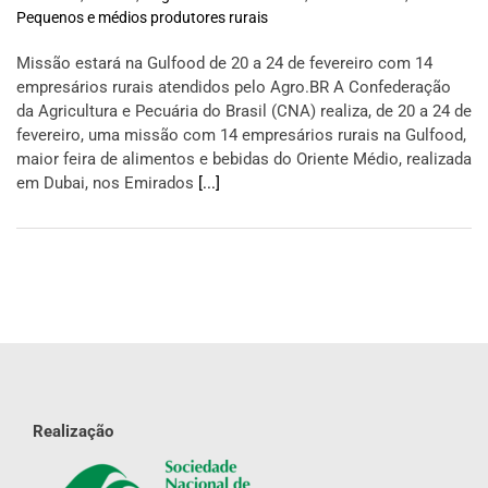
Pequenos e médios produtores rurais
Missão estará na Gulfood de 20 a 24 de fevereiro com 14
empresários rurais atendidos pelo Agro.BR A Confederação
da Agricultura e Pecuária do Brasil (CNA) realiza, de 20 a 24 de
fevereiro, uma missão com 14 empresários rurais na Gulfood,
maior feira de alimentos e bebidas do Oriente Médio, realizada
em Dubai, nos Emirados
[...]
Realização