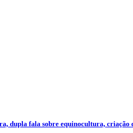
ra, dupla fala sobre equinocultura, criação