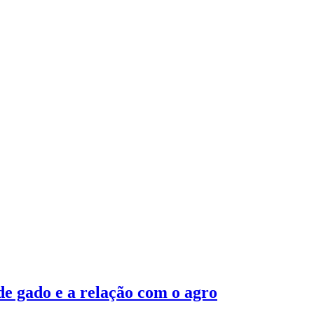
 de gado e a relação com o agro