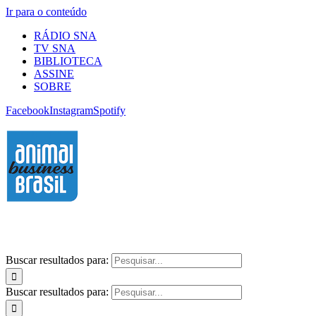
Ir para o conteúdo
RÁDIO SNA
TV SNA
BIBLIOTECA
ASSINE
SOBRE
Facebook
Instagram
Spotify
Buscar resultados para:
Buscar resultados para: