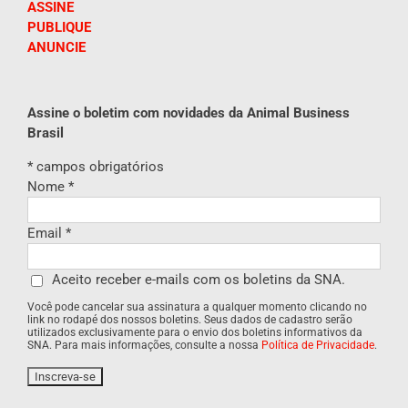
ASSINE
PUBLIQUE
ANUNCIE
Assine o boletim com novidades da Animal Business
Brasil
*
campos obrigatórios
Nome
*
Email
*
Aceito receber e-mails com os boletins da SNA.
Você pode cancelar sua assinatura a qualquer momento clicando no
link no rodapé dos nossos boletins. Seus dados de cadastro serão
utilizados exclusivamente para o envio dos boletins informativos da
SNA. Para mais informações, consulte a nossa
Política de Privacidade
.