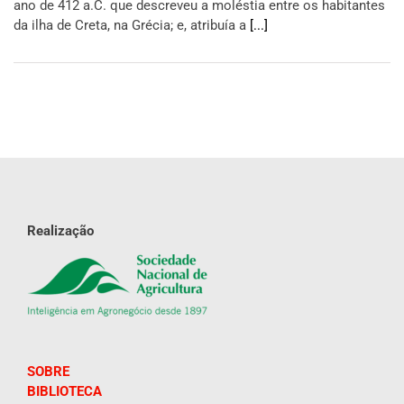
ano de 412 a.C. que descreveu a moléstia entre os habitantes
da ilha de Creta, na Grécia; e, atribuía a
[...]
Realização
SOBRE
BIBLIOTECA