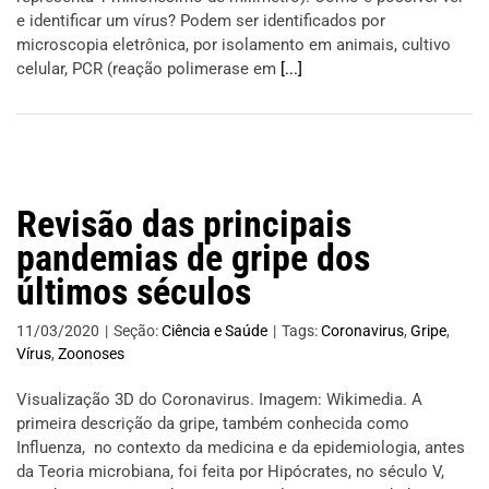
e identificar um vírus? Podem ser identificados por
microscopia eletrônica, por isolamento em animais, cultivo
celular, PCR (reação polimerase em
[...]
Revisão das principais
pandemias de gripe dos
últimos séculos
11/03/2020
|
Seção:
Ciência e Saúde
|
Tags:
Coronavirus
,
Gripe
,
Vírus
,
Zoonoses
Visualização 3D do Coronavirus. Imagem: Wikimedia. A
primeira descrição da gripe, também conhecida como
Influenza, no contexto da medicina e da epidemiologia, antes
da Teoria microbiana, foi feita por Hipócrates, no século V,