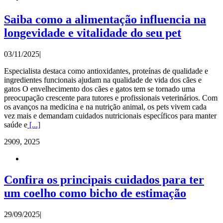
Saiba como a alimentação influencia na
longevidade e vitalidade do seu pet
03/11/2025
|
Especialista destaca como antioxidantes, proteínas de qualidade e
ingredientes funcionais ajudam na qualidade de vida dos cães e
gatos O envelhecimento dos cães e gatos tem se tornado uma
preocupação crescente para tutores e profissionais veterinários. Com
os avanços na medicina e na nutrição animal, os pets vivem cada
vez mais e demandam cuidados nutricionais específicos para manter
saúde e
[...]
29
09, 2025
Confira os principais cuidados para ter
um coelho como bicho de estimação
29/09/2025
|