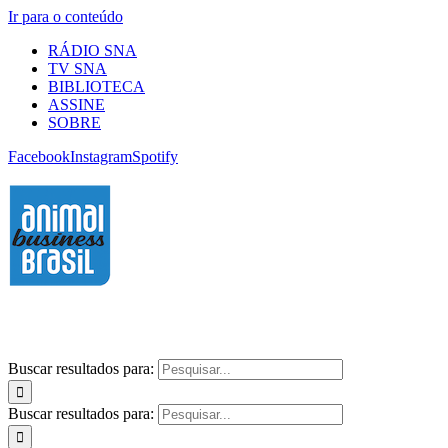
Ir para o conteúdo
RÁDIO SNA
TV SNA
BIBLIOTECA
ASSINE
SOBRE
Facebook
Instagram
Spotify
Buscar resultados para:
Buscar resultados para: