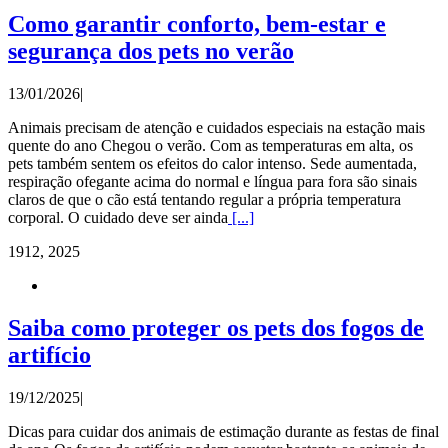
Como garantir conforto, bem-estar e
segurança dos pets no verão
13/01/2026
|
Animais precisam de atenção e cuidados especiais na estação mais
quente do ano Chegou o verão. Com as temperaturas em alta, os
pets também sentem os efeitos do calor intenso. Sede aumentada,
respiração ofegante acima do normal e língua para fora são sinais
claros de que o cão está tentando regular a própria temperatura
corporal. O cuidado deve ser ainda
[...]
19
12, 2025
Saiba como proteger os pets dos fogos de
artifício
19/12/2025
|
Dicas para cuidar dos animais de estimação durante as festas de final